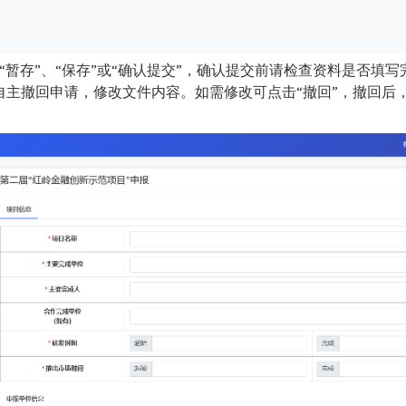
“暂存”、“保存”或“确认提交”，确认提交前请检查资料是否填
自主撤回申请，修改文件内容。如需修改可点击“撤回”，撤回后