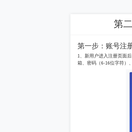
第二
第一步：账号注
1、新用户进入注册页面
箱、密码（6-16位字符