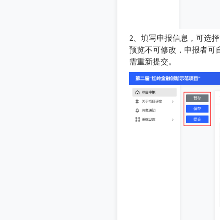
2、填写申报信息，可选择
预览不可修改，申报者可
需重新提交。