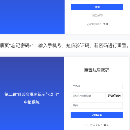
册页“忘记密码?”，输入手机号、短信验证码、新密码进行重置