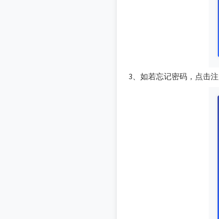
3、如若忘记密码，点击注