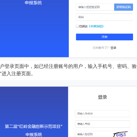
用户登录页面中，如已经注册账号的用户，输入手机号、密码、
”进入注册页面。