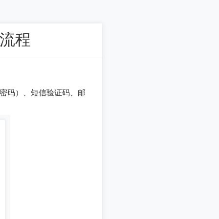
报流程
置密码）、短信验证码、邮