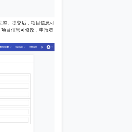
写完整。提交后，项目信息可
，项目信息可修改，申报者