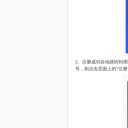
2、注册成功自动跳转到
号，则点击页面上的“注册