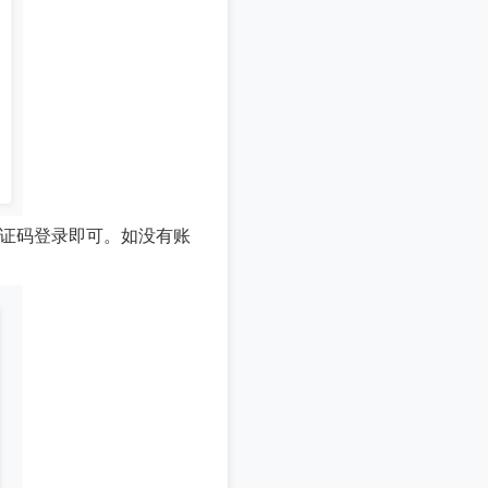
验证码登录即可。如没有账